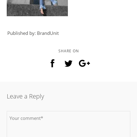
Published by: BrandUnit
SHARE ON
Leave a Reply