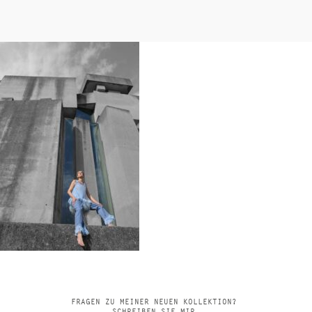
FRAGEN ZU MEINER NEUEN KOLLEKTION?
SCHREIBEN SIE MIR.