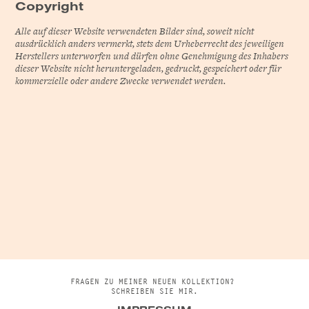
Copyright
Alle auf dieser Website verwendeten Bilder sind, soweit nicht
ausdrücklich anders vermerkt, stets dem Urheberrecht des jeweiligen
Herstellers unterworfen und dürfen ohne Genehmigung des Inhabers
dieser Website nicht heruntergeladen, gedruckt, gespeichert oder für
kommerzielle oder andere Zwecke verwendet werden.
FRAGEN ZU MEINER NEUEN KOLLEKTION?
SCHREIBEN SIE MIR.