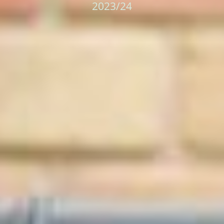
2023/24