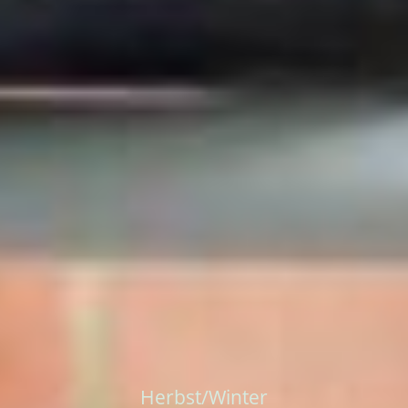
Herbst/Winter