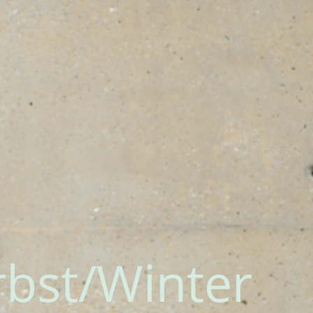
bst/Winter