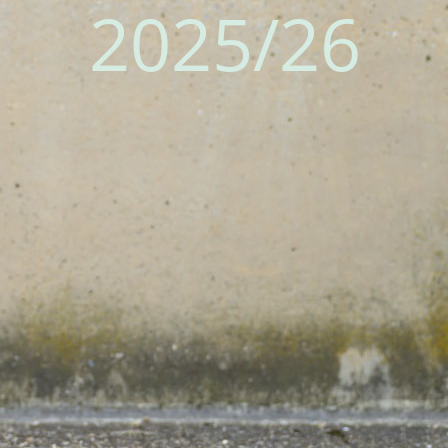
2025/26