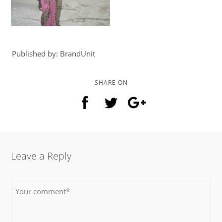
Published by: BrandUnit
SHARE ON
Leave a Reply