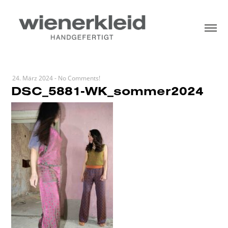
24. März 2024
-
No Comments!
DSC_5881-WK_sommer2024