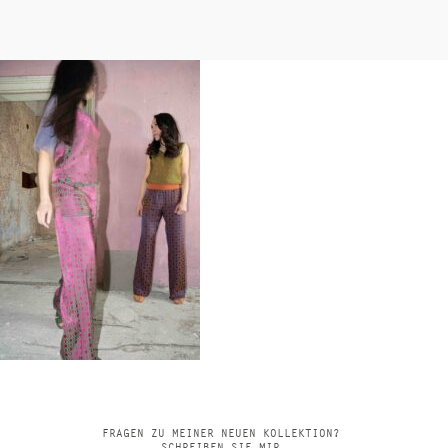
FRAGEN ZU MEINER NEUEN KOLLEKTION?
SCHREIBEN SIE MIR.