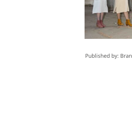
Published by: Bra