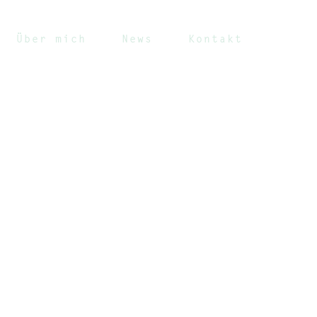
Über mich
News
Kontakt