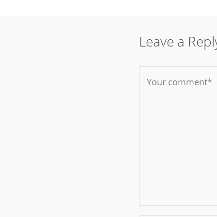
Leave a Repl