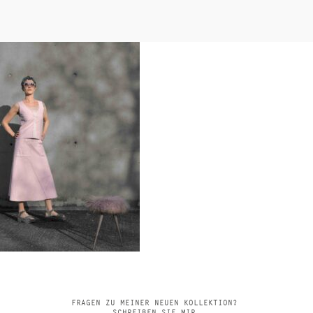
FRAGEN ZU MEINER NEUEN KOLLEKTION?
SCHREIBEN SIE MIR.