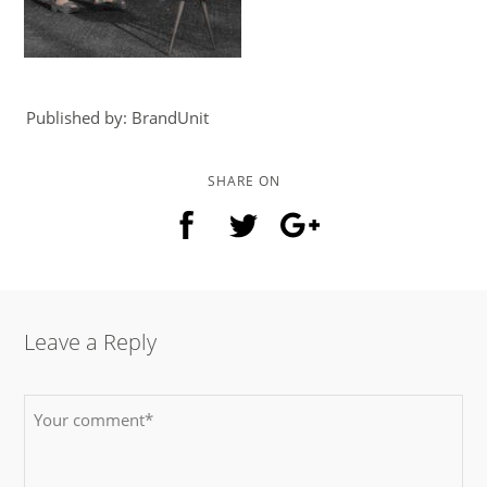
Published by: BrandUnit
SHARE ON
Leave a Reply