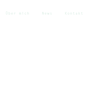
Über mich
News
Kontakt