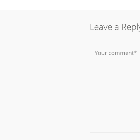
Leave a Repl