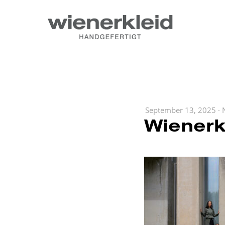
September 13, 2025
·
Wienerk