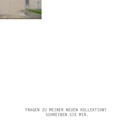
FRAGEN ZU MEINER NEUEN KOLLEKTION?
SCHREIBEN SIE MIR.