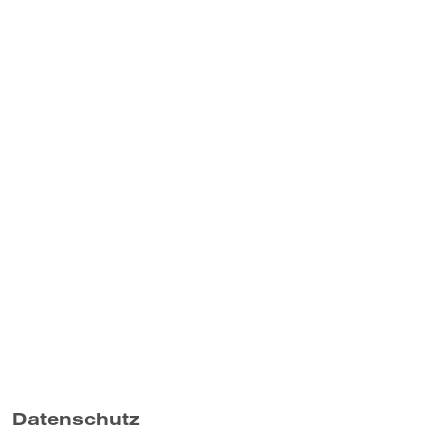
Datenschutz