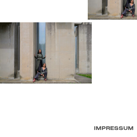
IMPRESSUM