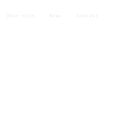
Über mich
News
Kontakt