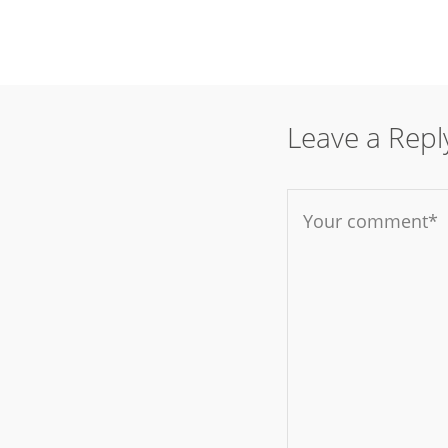
Leave a Repl