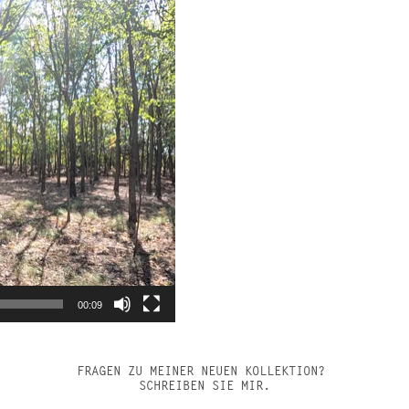
00:09
FRAGEN ZU MEINER NEUEN KOLLEKTION?
SCHREIBEN SIE MIR.