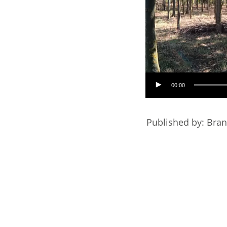
00:00
Published by: Bra